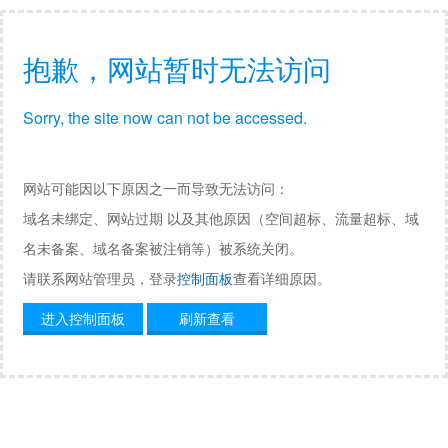
抱歉，网站暂时无法访问
Sorry, the site now can not be accessed.
网站可能因以下原因之一而导致无法访问：
域名未绑定、网站过期 以及其他原因（空间超标、流量超标、域
名未备案、域名备案被注销等）被系统关闭。
请联系网站管理员，登录
控制面板
查看详细原因。
进入控制面板
刷新查看